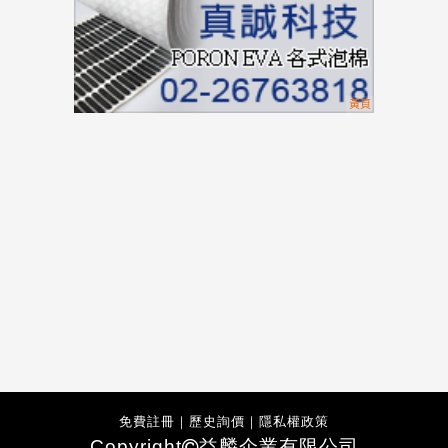
免費註冊
｜
歷史詢價
｜
隱私權政策
Copyright
益麟企業有限公司