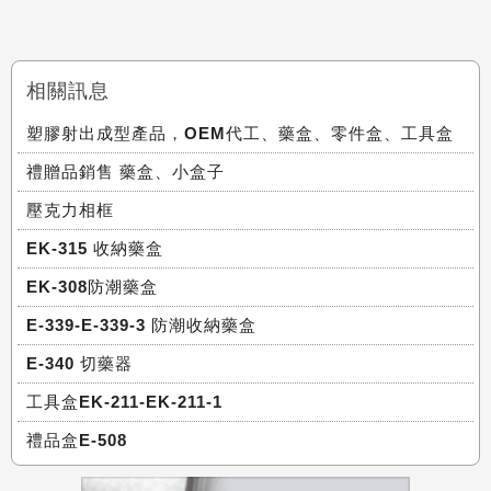
相關訊息
塑膠射出成型產品，OEM代工、藥盒、零件盒、工具盒
禮贈品銷售 藥盒、小盒子
壓克力相框
EK-315 收納藥盒
EK-308防潮藥盒
E-339-E-339-3 防潮收納藥盒
E-340 切藥器
工具盒EK-211-EK-211-1
禮品盒E-508