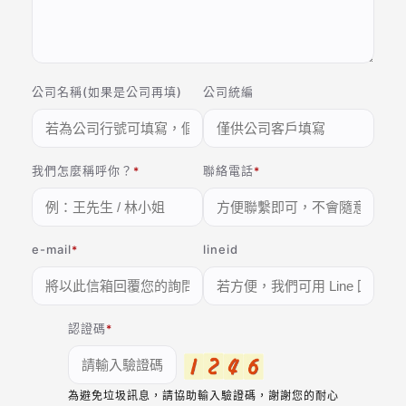
公司名稱(如果是公司再填)
公司統編
我們怎麼稱呼你？
聯絡電話
e-mail
lineid
認證碼
為避免垃圾訊息，請協助輸入驗證碼，謝謝您的耐心