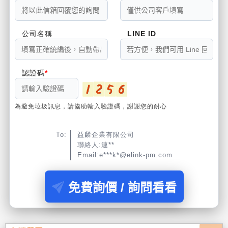
公司名稱
LINE ID
認證碼
為避免垃圾訊息，請協助輸入驗證碼，謝謝您的耐心
To:
益麟企業有限公司
聯絡人:連**
Email:e***k*@elink-pm.com
免費詢價 / 詢問看看