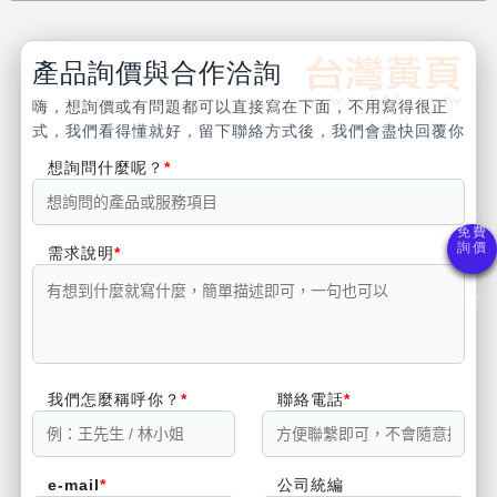
產品詢價與合作洽詢
嗨，想詢價或有問題都可以直接寫在下面，不用寫得很正
式，我們看得懂就好，留下聯絡方式後，我們會盡快回覆你
想詢問什麼呢？
需求說明
我們怎麼稱呼你？
聯絡電話
e-mail
公司統編