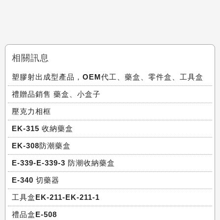
相關訊息
塑膠射出成型產品，OEM代工、藥盒、零件盒、工具盒
禮贈品銷售 藥盒、小盒子
壓克力相框
EK-315 收納藥盒
EK-308防潮藥盒
E-339-E-339-3 防潮收納藥盒
E-340 切藥器
工具盒EK-211-EK-211-1
禮品盒E-508