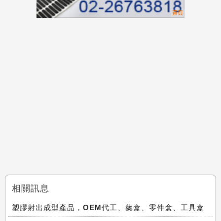
相關訊息
塑膠射出成型產品，OEM代工、藥盒、零件盒、工具盒