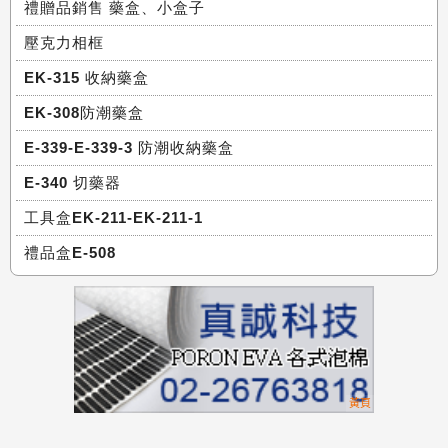
禮贈品銷售 藥盒、小盒子
壓克力相框
EK-315 收納藥盒
EK-308防潮藥盒
E-339-E-339-3 防潮收納藥盒
E-340 切藥器
工具盒EK-211-EK-211-1
禮品盒E-508