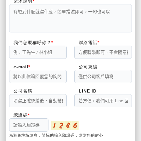
需求說明
我們怎麼稱呼你？
聯絡電話
e-mail
公司統編
公司名稱
LINE ID
認證碼
為避免垃圾訊息，請協助輸入驗證碼，謝謝您的耐心