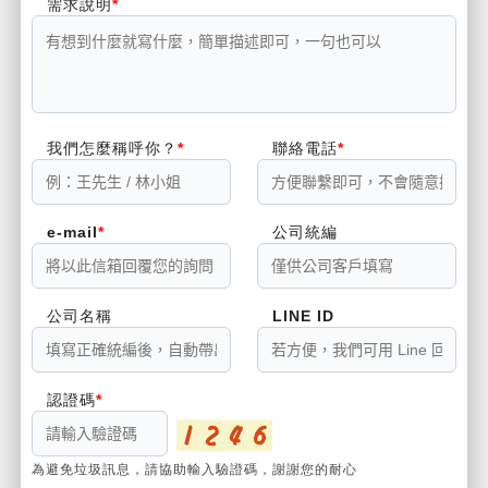
需求說明
我們怎麼稱呼你？
聯絡電話
e-mail
公司統編
公司名稱
LINE ID
認證碼
為避免垃圾訊息，請協助輸入驗證碼，謝謝您的耐心