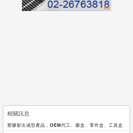
相關訊息
塑膠射出成型產品，OEM代工、藥盒、零件盒、工具盒