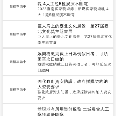
魂 4大主題5種展演不斷電
圖檔準備中...
2023臺南客家藝術節｜點燃客家藝術魂 4
大主題5種展演不斷電
巨人肩上的臺北文化風景：第27屆臺
北文化獎主題書展
圖檔準備中...
巨人肩上的臺北文化風景：第27屆臺北文化
獎主題書展
娛樂稅繳納截止日為例假日者，可順
延至次日繳納
圖檔準備中...
娛樂稅繳納截止日為例假日者，可順延至次
日繳納
強化政府資安防護，政府採購契約納
入資安要求
圖檔準備中...
強化政府資安防護，政府採購契約納入資安
要求
體現老有所用樂於服務 土城農會志工
隊獲績優團隊