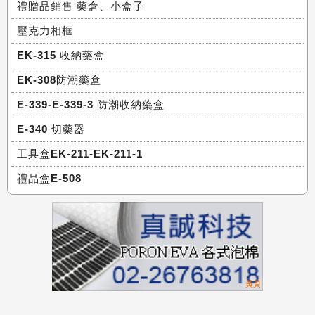
禮贈品銷售 藥盒、小盒子
壓克力相框
EK-315 收納藥盒
EK-308防潮藥盒
E-339-E-339-3 防潮收納藥盒
E-340 切藥器
工具盒EK-211-EK-211-1
禮品盒E-508